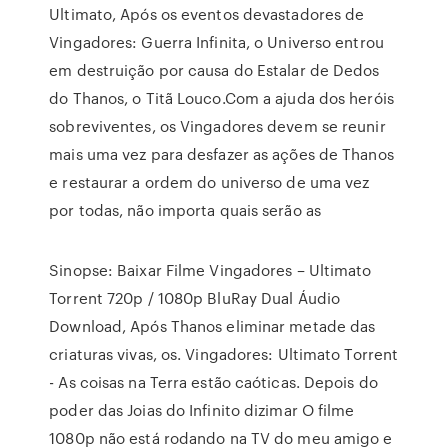
Ultimato, Após os eventos devastadores de
Vingadores: Guerra Infinita, o Universo entrou
em destruição por causa do Estalar de Dedos
do Thanos, o Titã Louco.Com a ajuda dos heróis
sobreviventes, os Vingadores devem se reunir
mais uma vez para desfazer as ações de Thanos
e restaurar a ordem do universo de uma vez
por todas, não importa quais serão as
Sinopse: Baixar Filme Vingadores – Ultimato
Torrent 720p / 1080p BluRay Dual Áudio
Download, Após Thanos eliminar metade das
criaturas vivas, os. Vingadores: Ultimato Torrent
- As coisas na Terra estão caóticas. Depois do
poder das Joias do Infinito dizimar O filme
1080p não está rodando na TV do meu amigo e