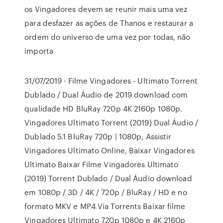
os Vingadores devem se reunir mais uma vez
para desfazer as ações de Thanos e restaurar a
ordem do universo de uma vez por todas, não
importa
31/07/2019 · Filme Vingadores - Ultimato Torrent
Dublado / Dual Áudio de 2019 download com
qualidade HD BluRay 720p 4K 2160p 1080p.
Vingadores Ultimato Torrent (2019) Dual Áudio /
Dublado 5.1 BluRay 720p | 1080p, Assistir
Vingadores Ultimato Online, Baixar Vingadores
Ultimato Baixar Filme Vingadores Ultimato
(2019) Torrent Dublado / Dual Áudio download
em 1080p / 3D / 4K / 720p / BluRay / HD e no
formato MKV e MP4 Via Torrents Baixar filme
Vingadores Ultimato 720p 1080p e 4K 2160p