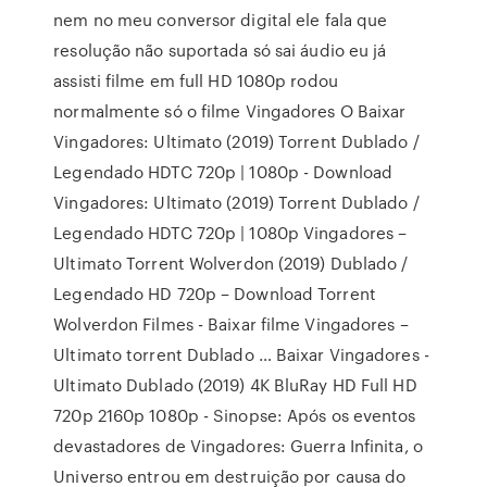
nem no meu conversor digital ele fala que
resolução não suportada só sai áudio eu já
assisti filme em full HD 1080p rodou
normalmente só o filme Vingadores O Baixar
Vingadores: Ultimato (2019) Torrent Dublado /
Legendado HDTC 720p | 1080p - Download
Vingadores: Ultimato (2019) Torrent Dublado /
Legendado HDTC 720p | 1080p Vingadores –
Ultimato Torrent Wolverdon (2019) Dublado /
Legendado HD 720p – Download Torrent
Wolverdon Filmes - Baixar filme Vingadores –
Ultimato torrent Dublado … Baixar Vingadores -
Ultimato Dublado (2019) 4K BluRay HD Full HD
720p 2160p 1080p - Sinopse: Após os eventos
devastadores de Vingadores: Guerra Infinita, o
Universo entrou em destruição por causa do