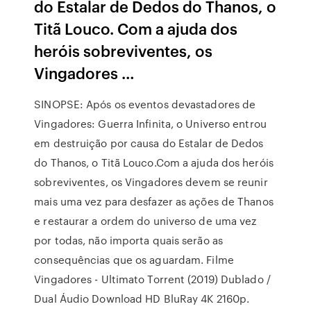
do Estalar de Dedos do Thanos, o
Titã Louco. Com a ajuda dos
heróis sobreviventes, os
Vingadores …
SINOPSE: Após os eventos devastadores de
Vingadores: Guerra Infinita, o Universo entrou
em destruição por causa do Estalar de Dedos
do Thanos, o Titã Louco.Com a ajuda dos heróis
sobreviventes, os Vingadores devem se reunir
mais uma vez para desfazer as ações de Thanos
e restaurar a ordem do universo de uma vez
por todas, não importa quais serão as
consequências que os aguardam. Filme
Vingadores - Ultimato Torrent (2019) Dublado /
Dual Áudio Download HD BluRay 4K 2160p.