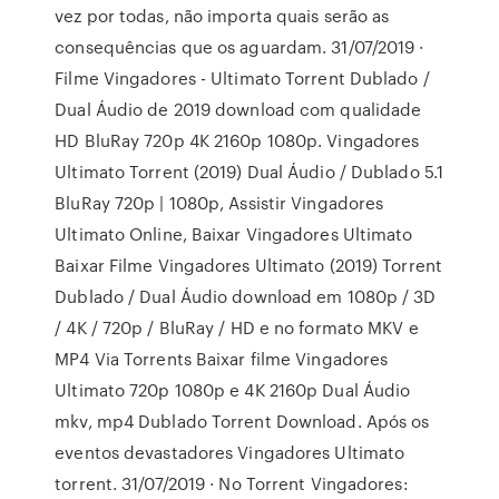
vez por todas, não importa quais serão as
consequências que os aguardam. 31/07/2019 ·
Filme Vingadores - Ultimato Torrent Dublado /
Dual Áudio de 2019 download com qualidade
HD BluRay 720p 4K 2160p 1080p. Vingadores
Ultimato Torrent (2019) Dual Áudio / Dublado 5.1
BluRay 720p | 1080p, Assistir Vingadores
Ultimato Online, Baixar Vingadores Ultimato
Baixar Filme Vingadores Ultimato (2019) Torrent
Dublado / Dual Áudio download em 1080p / 3D
/ 4K / 720p / BluRay / HD e no formato MKV e
MP4 Via Torrents Baixar filme Vingadores
Ultimato 720p 1080p e 4K 2160p Dual Áudio
mkv, mp4 Dublado Torrent Download. Após os
eventos devastadores Vingadores Ultimato
torrent. 31/07/2019 · No Torrent Vingadores: