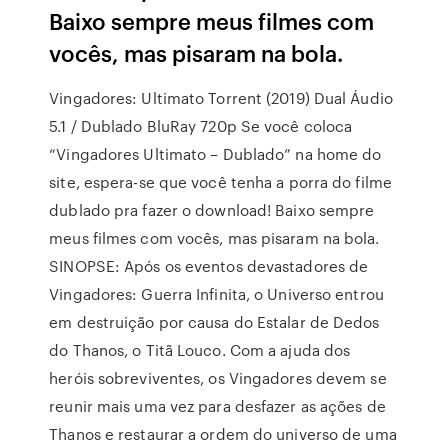
Baixo sempre meus filmes com
vocês, mas pisaram na bola.
Vingadores: Ultimato Torrent (2019) Dual Áudio
5.1 / Dublado BluRay 720p Se você coloca
“Vingadores Ultimato – Dublado” na home do
site, espera-se que você tenha a porra do filme
dublado pra fazer o download! Baixo sempre
meus filmes com vocês, mas pisaram na bola.
SINOPSE: Após os eventos devastadores de
Vingadores: Guerra Infinita, o Universo entrou
em destruição por causa do Estalar de Dedos
do Thanos, o Titã Louco. Com a ajuda dos
heróis sobreviventes, os Vingadores devem se
reunir mais uma vez para desfazer as ações de
Thanos e restaurar a ordem do universo de uma