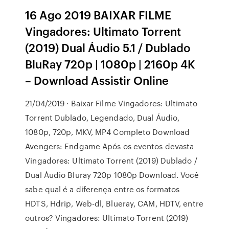
16 Ago 2019 BAIXAR FILME
Vingadores: Ultimato Torrent
(2019) Dual Áudio 5.1 / Dublado
BluRay 720p | 1080p | 2160p 4K
– Download Assistir Online
21/04/2019 · Baixar Filme Vingadores: Ultimato
Torrent Dublado, Legendado, Dual Áudio,
1080p, 720p, MKV, MP4 Completo Download
Avengers: Endgame Após os eventos devasta
Vingadores: Ultimato Torrent (2019) Dublado /
Dual Áudio Bluray 720p 1080p Download. Você
sabe qual é a diferença entre os formatos
HDTS, Hdrip, Web-dl, Blueray, CAM, HDTV, entre
outros? Vingadores: Ultimato Torrent (2019)