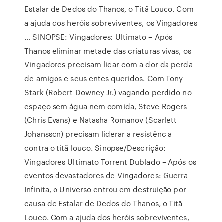
Estalar de Dedos do Thanos, o Titã Louco. Com
a ajuda dos heróis sobreviventes, os Vingadores
… SINOPSE: Vingadores: Ultimato – Após
Thanos eliminar metade das criaturas vivas, os
Vingadores precisam lidar com a dor da perda
de amigos e seus entes queridos. Com Tony
Stark (Robert Downey Jr.) vagando perdido no
espaço sem água nem comida, Steve Rogers
(Chris Evans) e Natasha Romanov (Scarlett
Johansson) precisam liderar a resistência
contra o titã louco. Sinopse/Descrição:
Vingadores Ultimato Torrent Dublado – Após os
eventos devastadores de Vingadores: Guerra
Infinita, o Universo entrou em destruição por
causa do Estalar de Dedos do Thanos, o Titã
Louco. Com a ajuda dos heróis sobreviventes,