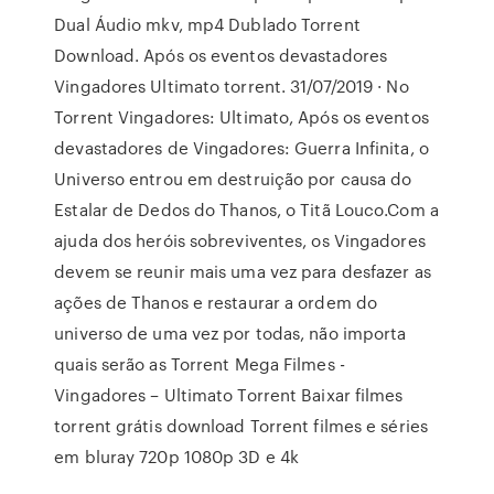
Dual Áudio mkv, mp4 Dublado Torrent
Download. Após os eventos devastadores
Vingadores Ultimato torrent. 31/07/2019 · No
Torrent Vingadores: Ultimato, Após os eventos
devastadores de Vingadores: Guerra Infinita, o
Universo entrou em destruição por causa do
Estalar de Dedos do Thanos, o Titã Louco.Com a
ajuda dos heróis sobreviventes, os Vingadores
devem se reunir mais uma vez para desfazer as
ações de Thanos e restaurar a ordem do
universo de uma vez por todas, não importa
quais serão as Torrent Mega Filmes -
Vingadores – Ultimato Torrent Baixar filmes
torrent grátis download Torrent filmes e séries
em bluray 720p 1080p 3D e 4k