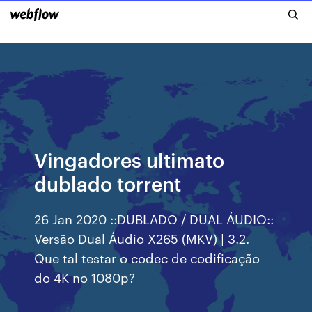
Vingadores ultimato
dublado torrent
26 Jan 2020 ::DUBLADO / DUAL ÁUDIO::
Versão Dual Áudio X265 (MKV) | 3.2.
Que tal testar o codec de codificação
do 4K no 1080p?