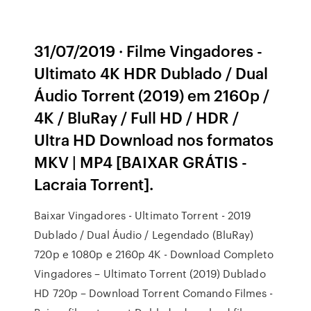
31/07/2019 · Filme Vingadores -
Ultimato 4K HDR Dublado / Dual
Áudio Torrent (2019) em 2160p /
4K / BluRay / Full HD / HDR /
Ultra HD Download nos formatos
MKV | MP4 [BAIXAR GRÁTIS -
Lacraia Torrent].
Baixar Vingadores - Ultimato Torrent - 2019
Dublado / Dual Áudio / Legendado (BluRay)
720p e 1080p e 2160p 4K - Download Completo
Vingadores – Ultimato Torrent (2019) Dublado
HD 720p – Download Torrent Comando Filmes -